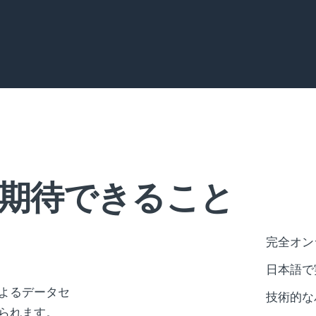
期待できること
完全オン
日本語で
よるデータセ
技術的な
られます。