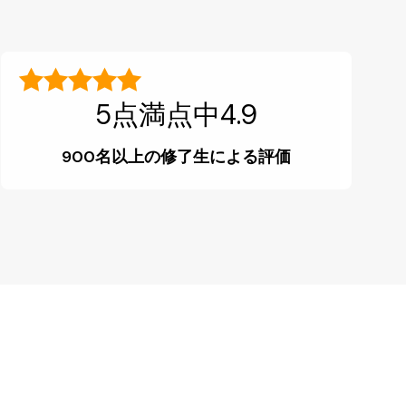
5点満点中4.9
900名以上の修了生による評価