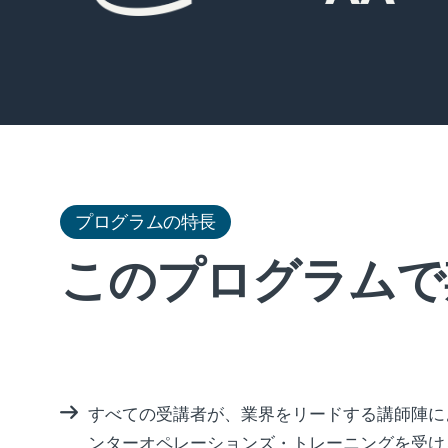
プログラムの特長
このプログラムで
すべての受講者が、業界をリードする講師陣に
ンターオペレーションズ・トレーニングを受け