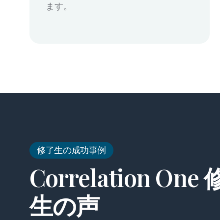
ます。
修了生の成功事例
Correlation One
生の声