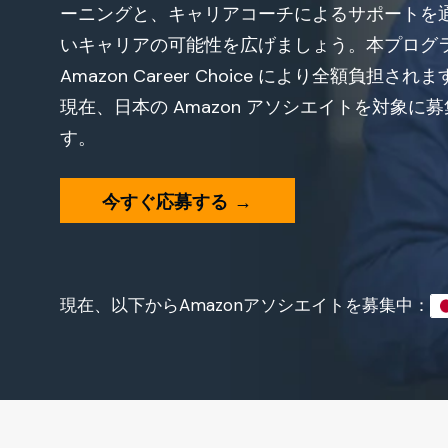
ーニングと、キャリアコーチによるサポートを
いキャリアの可能性を広げましょう。本プログ
Amazon Career Choice により全額負担され
現在、日本の Amazon アソシエイトを対象に
す。
今すぐ応募する
→
現在、以下からAmazonアソシエイトを募集中：