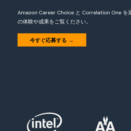
Amazon Career Choice と Correlation O
の体験や成果をご覧ください。
今すぐ応募する
→