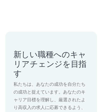
新しい職種へのキャ
リアチェンジを目指
す
私たちは、あなたの成功を自分たち
の成功と捉えています。あなたのキ
ャリア目標を理解し、厳選されたよ
り高収入の求人に応募できるよう、