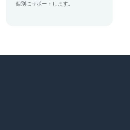
個別にサポートします。