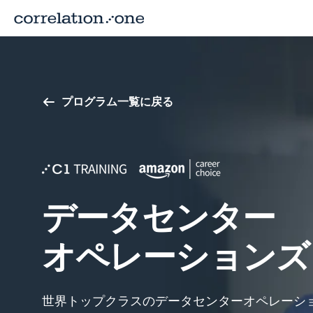
プログラム一覧に戻る
データセンター
オペレーションズ
世界トップクラスのデータセンターオペレーシ