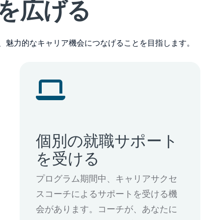
を広げる
、魅力的なキャリア機会につなげることを目指します。
個別の就職サポート
を受ける
プログラム期間中、キャリアサクセ
スコーチによるサポートを受ける機
会があります。コーチが、あなたに