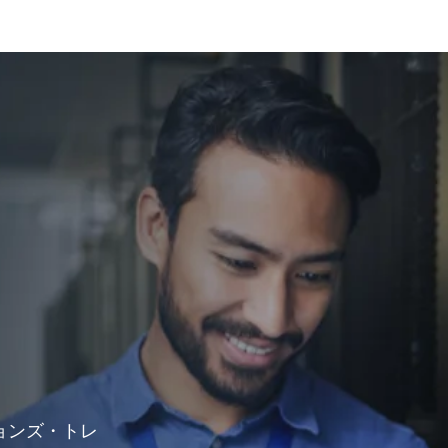
ョンズ・トレ